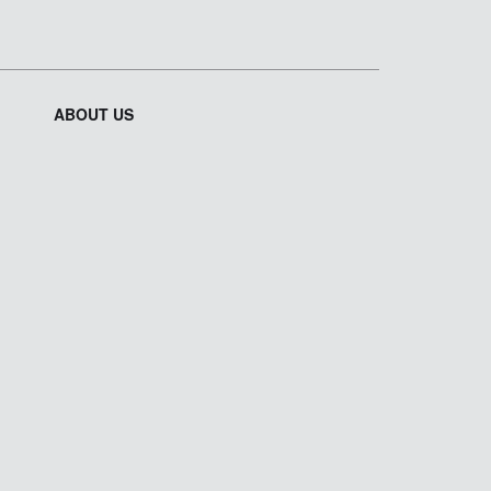
ABOUT US