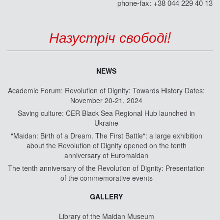
phone-fax: +38 044 229 40 13
Назустріч свободі!
NEWS
Academic Forum: Revolution of Dignity: Towards History Dates:
November 20-21, 2024
Saving culture: CER Black Sea Regional Hub launched in
Ukraine
"Maidan: Birth of a Dream. The First Battle": a large exhibition
about the Revolution of Dignity opened on the tenth
anniversary of Euromaidan
The tenth anniversary of the Revolution of Dignity: Presentation
of the commemorative events
GALLERY
Library of the Maidan Museum