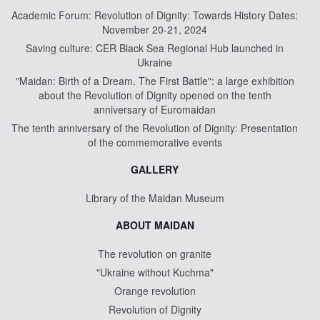
Academic Forum: Revolution of Dignity: Towards History Dates:
November 20-21, 2024
Saving culture: CER Black Sea Regional Hub launched in
Ukraine
"Maidan: Birth of a Dream. The First Battle": a large exhibition
about the Revolution of Dignity opened on the tenth
anniversary of Euromaidan
The tenth anniversary of the Revolution of Dignity: Presentation
of the commemorative events
GALLERY
Library of the Maidan Museum
ABOUT MAIDAN
The revolution on granite
"Ukraine without Kuchma"
Orange revolution
Revolution of Dignity