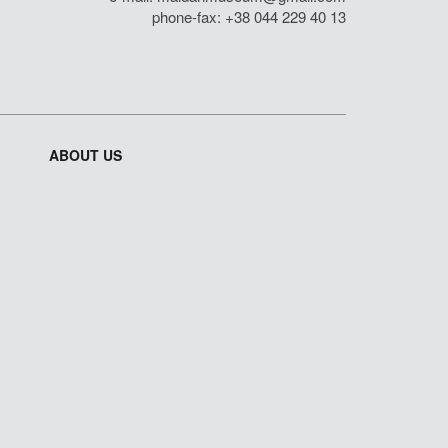
phone-fax: +38 044 229 40 13
ABOUT US