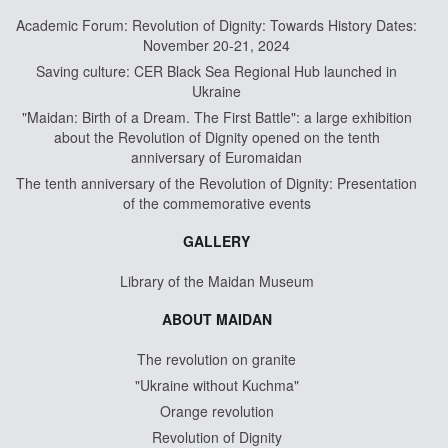
Academic Forum: Revolution of Dignity: Towards History Dates:
November 20-21, 2024
Saving culture: CER Black Sea Regional Hub launched in
Ukraine
"Maidan: Birth of a Dream. The First Battle": a large exhibition
about the Revolution of Dignity opened on the tenth
anniversary of Euromaidan
The tenth anniversary of the Revolution of Dignity: Presentation
of the commemorative events
GALLERY
Library of the Maidan Museum
ABOUT MAIDAN
The revolution on granite
"Ukraine without Kuchma"
Orange revolution
Revolution of Dignity