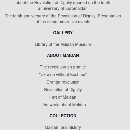
about the Revolution of Dignity opened on the tenth
anniversary of Euromaidan
The tenth anniversary of the Revolution of Dignity: Presentation
of the commemorative events
GALLERY
Library of the Maidan Museum
ABOUT MAIDAN
The revolution on granite
"Ukraine without Kuchma"
Orange revolution
Revolution of Dignity
- art of Maidan
- the world about Maidan
COLLECTION
Maidan: oral history