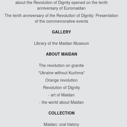
about the Revolution of Dignity opened on the tenth
anniversary of Euromaidan
The tenth anniversary of the Revolution of Dignity: Presentation
of the commemorative events
GALLERY
Library of the Maidan Museum
ABOUT MAIDAN
The revolution on granite
"Ukraine without Kuchma"
Orange revolution
Revolution of Dignity
- art of Maidan
- the world about Maidan
COLLECTION
Maidan: oral history