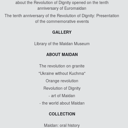
about the Revolution of Dignity opened on the tenth
anniversary of Euromaidan
The tenth anniversary of the Revolution of Dignity: Presentation
of the commemorative events
GALLERY
Library of the Maidan Museum
ABOUT MAIDAN
The revolution on granite
"Ukraine without Kuchma"
Orange revolution
Revolution of Dignity
- art of Maidan
- the world about Maidan
COLLECTION
Maidan: oral history