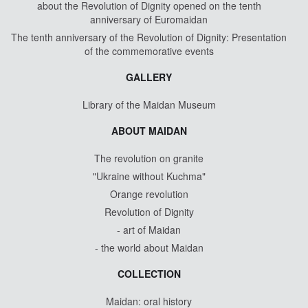
about the Revolution of Dignity opened on the tenth
anniversary of Euromaidan
The tenth anniversary of the Revolution of Dignity: Presentation
of the commemorative events
GALLERY
Library of the Maidan Museum
ABOUT MAIDAN
The revolution on granite
"Ukraine without Kuchma"
Orange revolution
Revolution of Dignity
- art of Maidan
- the world about Maidan
COLLECTION
Maidan: oral history