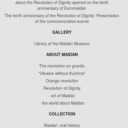
about the Revolution of Dignity opened on the tenth
anniversary of Euromaidan
The tenth anniversary of the Revolution of Dignity: Presentation
of the commemorative events
GALLERY
Library of the Maidan Museum
ABOUT MAIDAN
The revolution on granite
"Ukraine without Kuchma"
Orange revolution
Revolution of Dignity
- art of Maidan
- the world about Maidan
COLLECTION
Maidan: oral history