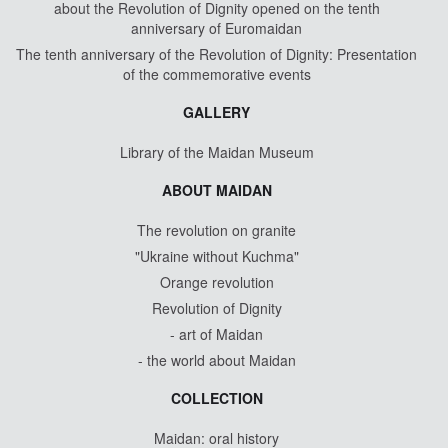
about the Revolution of Dignity opened on the tenth
anniversary of Euromaidan
The tenth anniversary of the Revolution of Dignity: Presentation
of the commemorative events
GALLERY
Library of the Maidan Museum
ABOUT MAIDAN
The revolution on granite
"Ukraine without Kuchma"
Orange revolution
Revolution of Dignity
- art of Maidan
- the world about Maidan
COLLECTION
Maidan: oral history