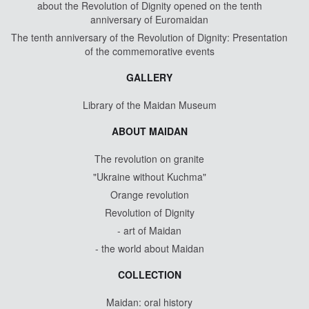
about the Revolution of Dignity opened on the tenth
anniversary of Euromaidan
The tenth anniversary of the Revolution of Dignity: Presentation
of the commemorative events
GALLERY
Library of the Maidan Museum
ABOUT MAIDAN
The revolution on granite
"Ukraine without Kuchma"
Orange revolution
Revolution of Dignity
- art of Maidan
- the world about Maidan
COLLECTION
Maidan: oral history