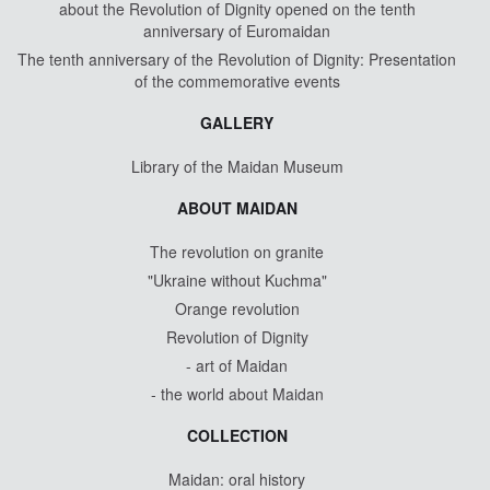
about the Revolution of Dignity opened on the tenth
anniversary of Euromaidan
The tenth anniversary of the Revolution of Dignity: Presentation
of the commemorative events
GALLERY
Library of the Maidan Museum
ABOUT MAIDAN
The revolution on granite
"Ukraine without Kuchma"
Orange revolution
Revolution of Dignity
- art of Maidan
- the world about Maidan
COLLECTION
Maidan: oral history