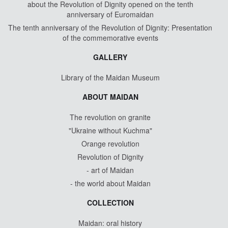
about the Revolution of Dignity opened on the tenth
anniversary of Euromaidan
The tenth anniversary of the Revolution of Dignity: Presentation
of the commemorative events
GALLERY
Library of the Maidan Museum
ABOUT MAIDAN
The revolution on granite
"Ukraine without Kuchma"
Orange revolution
Revolution of Dignity
- art of Maidan
- the world about Maidan
COLLECTION
Maidan: oral history