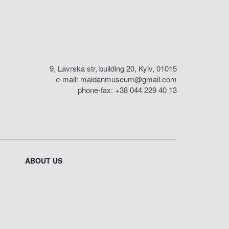
9, Lavrska str, building 20, Kyiv, 01015
e-mail:
maidanmuseum@gmail.com
phone-fax: +38 044 229 40 13
ABOUT US