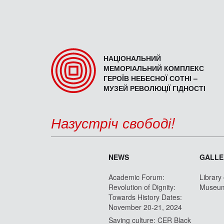
НАЦІОНАЛЬНИЙ
МЕМОРІАЛЬНИЙ КОМПЛЕКС
ГЕРОЇВ НЕБЕСНОЇ СОТНІ –
МУЗЕЙ РЕВОЛЮЦІЇ ГІДНОСТІ
Назустріч свободі!
NEWS
GALLE
Academic Forum:
Library
Revolution of Dignity:
Museu
Towards History Dates:
November 20-21, 2024
Saving culture: CER Black