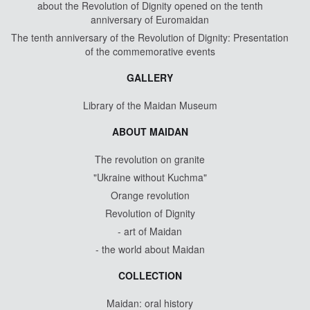
about the Revolution of Dignity opened on the tenth
anniversary of Euromaidan
The tenth anniversary of the Revolution of Dignity: Presentation
of the commemorative events
GALLERY
Library of the Maidan Museum
ABOUT MAIDAN
The revolution on granite
"Ukraine without Kuchma"
Orange revolution
Revolution of Dignity
- art of Maidan
- the world about Maidan
COLLECTION
Maidan: oral history