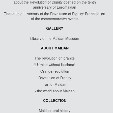
about the Revolution of Dignity opened on the tenth
anniversary of Euromaidan
The tenth anniversary of the Revolution of Dignity: Presentation
of the commemorative events
GALLERY
Library of the Maidan Museum
ABOUT MAIDAN
The revolution on granite
"Ukraine without Kuchma"
Orange revolution
Revolution of Dignity
- art of Maidan
- the world about Maidan
COLLECTION
Maidan: oral history