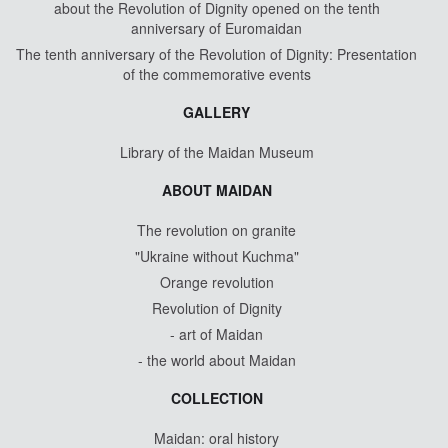
about the Revolution of Dignity opened on the tenth
anniversary of Euromaidan
The tenth anniversary of the Revolution of Dignity: Presentation
of the commemorative events
GALLERY
Library of the Maidan Museum
ABOUT MAIDAN
The revolution on granite
"Ukraine without Kuchma"
Orange revolution
Revolution of Dignity
- art of Maidan
- the world about Maidan
COLLECTION
Maidan: oral history