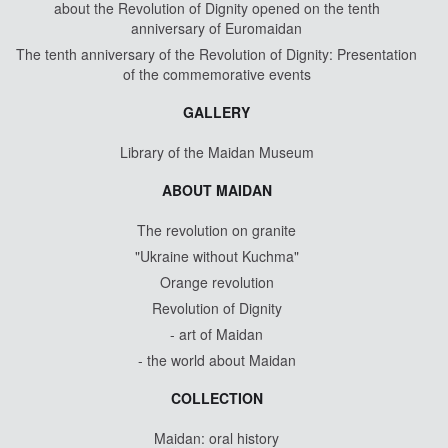
about the Revolution of Dignity opened on the tenth
anniversary of Euromaidan
The tenth anniversary of the Revolution of Dignity: Presentation
of the commemorative events
GALLERY
Library of the Maidan Museum
ABOUT MAIDAN
The revolution on granite
"Ukraine without Kuchma"
Orange revolution
Revolution of Dignity
- art of Maidan
- the world about Maidan
COLLECTION
Maidan: oral history