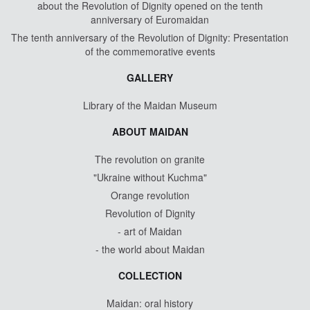
about the Revolution of Dignity opened on the tenth
anniversary of Euromaidan
The tenth anniversary of the Revolution of Dignity: Presentation
of the commemorative events
GALLERY
Library of the Maidan Museum
ABOUT MAIDAN
The revolution on granite
"Ukraine without Kuchma"
Orange revolution
Revolution of Dignity
- art of Maidan
- the world about Maidan
COLLECTION
Maidan: oral history