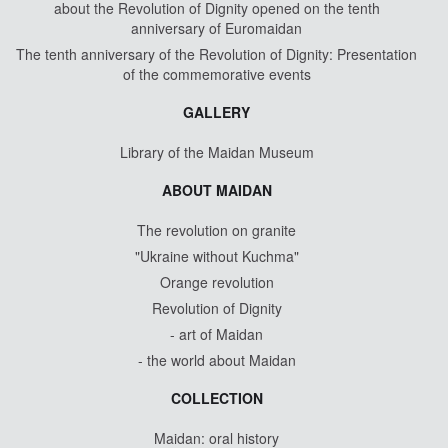
about the Revolution of Dignity opened on the tenth
anniversary of Euromaidan
The tenth anniversary of the Revolution of Dignity: Presentation
of the commemorative events
GALLERY
Library of the Maidan Museum
ABOUT MAIDAN
The revolution on granite
"Ukraine without Kuchma"
Orange revolution
Revolution of Dignity
- art of Maidan
- the world about Maidan
COLLECTION
Maidan: oral history