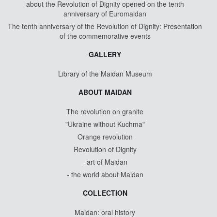
about the Revolution of Dignity opened on the tenth
anniversary of Euromaidan
The tenth anniversary of the Revolution of Dignity: Presentation
of the commemorative events
GALLERY
Library of the Maidan Museum
ABOUT MAIDAN
The revolution on granite
"Ukraine without Kuchma"
Orange revolution
Revolution of Dignity
- art of Maidan
- the world about Maidan
COLLECTION
Maidan: oral history