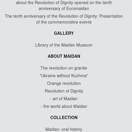
about the Revolution of Dignity opened on the tenth
anniversary of Euromaidan
The tenth anniversary of the Revolution of Dignity: Presentation
of the commemorative events
GALLERY
Library of the Maidan Museum
ABOUT MAIDAN
The revolution on granite
"Ukraine without Kuchma"
Orange revolution
Revolution of Dignity
- art of Maidan
- the world about Maidan
COLLECTION
Maidan: oral history