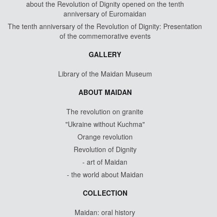
about the Revolution of Dignity opened on the tenth
anniversary of Euromaidan
The tenth anniversary of the Revolution of Dignity: Presentation
of the commemorative events
GALLERY
Library of the Maidan Museum
ABOUT MAIDAN
The revolution on granite
"Ukraine without Kuchma"
Orange revolution
Revolution of Dignity
- art of Maidan
- the world about Maidan
COLLECTION
Maidan: oral history