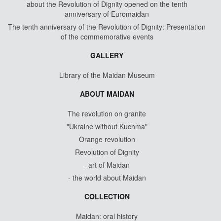
about the Revolution of Dignity opened on the tenth
anniversary of Euromaidan
The tenth anniversary of the Revolution of Dignity: Presentation
of the commemorative events
GALLERY
Library of the Maidan Museum
ABOUT MAIDAN
The revolution on granite
"Ukraine without Kuchma"
Orange revolution
Revolution of Dignity
- art of Maidan
- the world about Maidan
COLLECTION
Maidan: oral history