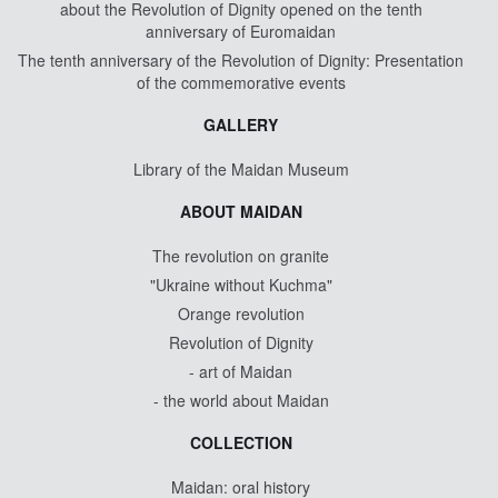
about the Revolution of Dignity opened on the tenth
anniversary of Euromaidan
The tenth anniversary of the Revolution of Dignity: Presentation
of the commemorative events
GALLERY
Library of the Maidan Museum
ABOUT MAIDAN
The revolution on granite
"Ukraine without Kuchma"
Orange revolution
Revolution of Dignity
- art of Maidan
- the world about Maidan
COLLECTION
Maidan: oral history