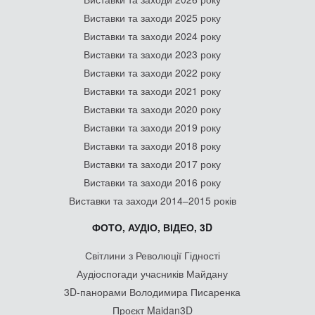
Виставки та заходи 2025 року
Виставки та заходи 2024 року
Виставки та заходи 2023 року
Виставки та заходи 2022 року
Виставки та заходи 2021 року
Виставки та заходи 2020 року
Виставки та заходи 2019 року
Виставки та заходи 2018 року
Виставки та заходи 2017 року
Виставки та заходи 2016 року
Виставки та заходи 2014–2015 років
ФОТО, АУДІО, ВІДЕО, 3D
Світлини з Революції Гідності
Аудіоспогади учасників Майдану
3D-панорами Володимира Писаренка
Проєкт Maidan3D