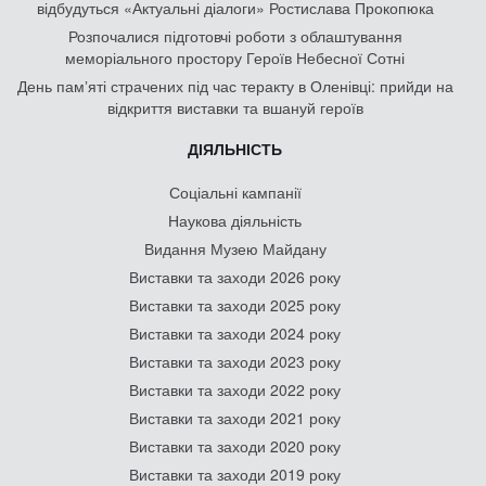
відбудуться «Актуальні діалоги» Ростислава Прокопюка
Розпочалися підготовчі роботи з облаштування
меморіального простору Героїв Небесної Сотні
День памʼяті страчених під час теракту в Оленівці: прийди на
відкриття виставки та вшануй героїв
ДІЯЛЬНІСТЬ
Соціальні кампанії
Наукова діяльність
Видання Музею Майдану
Виставки та заходи 2026 року
Виставки та заходи 2025 року
Виставки та заходи 2024 року
Виставки та заходи 2023 року
Виставки та заходи 2022 року
Виставки та заходи 2021 року
Виставки та заходи 2020 року
Виставки та заходи 2019 року