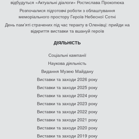
відбудуться «Актуальні діалоги» Ростислава Прокопюка
Розпочалися підготовчі роботи з облаштування
меморіального простору Героїв Небесної Сотні
День памʼяті страчених під час теракту в Оленівці: прийди на
відкриття виставки та вшануй героїв
ДІЯЛЬНІСТЬ
Соціальні кампанії
Наукова діяльність
Видання Музею Майдану
Виставки та заходи 2026 року
Виставки та заходи 2025 року
Виставки та заходи 2024 року
Виставки та заходи 2023 року
Виставки та заходи 2022 року
Виставки та заходи 2021 року
Виставки та заходи 2020 року
Виставки та заходи 2019 року