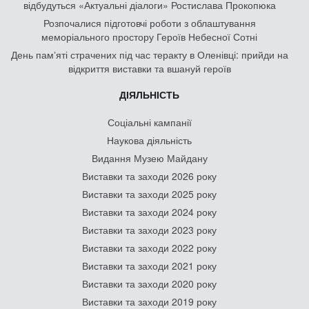
відбудуться «Актуальні діалоги» Ростислава Прокопюка
Розпочалися підготовчі роботи з облаштування
меморіального простору Героїв Небесної Сотні
День памʼяті страчених під час теракту в Оленівці: прийди на
відкриття виставки та вшануй героїв
ДІЯЛЬНІСТЬ
Соціальні кампанії
Наукова діяльність
Видання Музею Майдану
Виставки та заходи 2026 року
Виставки та заходи 2025 року
Виставки та заходи 2024 року
Виставки та заходи 2023 року
Виставки та заходи 2022 року
Виставки та заходи 2021 року
Виставки та заходи 2020 року
Виставки та заходи 2019 року