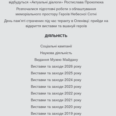
відбудуться «Актуальні діалоги» Ростислава Прокопюка
Розпочалися підготовчі роботи з облаштування
меморіального простору Героїв Небесної Сотні
День памʼяті страчених під час теракту в Оленівці: прийди на
відкриття виставки та вшануй героїв
ДІЯЛЬНІСТЬ
Соціальні кампанії
Наукова діяльність
Видання Музею Майдану
Виставки та заходи 2026 року
Виставки та заходи 2025 року
Виставки та заходи 2024 року
Виставки та заходи 2023 року
Виставки та заходи 2022 року
Виставки та заходи 2021 року
Виставки та заходи 2020 року
Виставки та заходи 2019 року