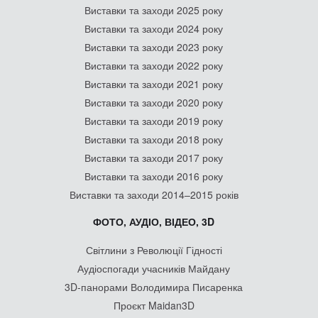
Виставки та заходи 2025 року
Виставки та заходи 2024 року
Виставки та заходи 2023 року
Виставки та заходи 2022 року
Виставки та заходи 2021 року
Виставки та заходи 2020 року
Виставки та заходи 2019 року
Виставки та заходи 2018 року
Виставки та заходи 2017 року
Виставки та заходи 2016 року
Виставки та заходи 2014–2015 років
ФОТО, АУДІО, ВІДЕО, 3D
Світлини з Революції Гідності
Аудіоспогади учасників Майдану
3D-панорами Володимира Писаренка
Проєкт Maidan3D