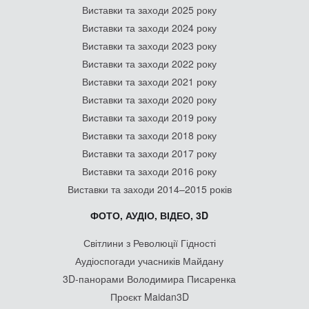
Виставки та заходи 2025 року
Виставки та заходи 2024 року
Виставки та заходи 2023 року
Виставки та заходи 2022 року
Виставки та заходи 2021 року
Виставки та заходи 2020 року
Виставки та заходи 2019 року
Виставки та заходи 2018 року
Виставки та заходи 2017 року
Виставки та заходи 2016 року
Виставки та заходи 2014–2015 років
ФОТО, АУДІО, ВІДЕО, 3D
Світлини з Революції Гідності
Аудіоспогади учасників Майдану
3D-панорами Володимира Писаренка
Проєкт Maidan3D