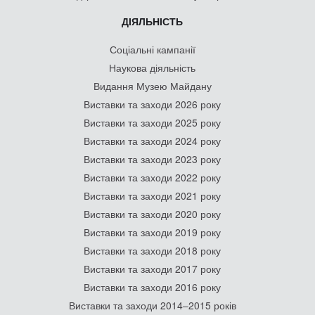
ДІЯЛЬНІСТЬ
Соціальні кампанії
Наукова діяльність
Видання Музею Майдану
Виставки та заходи 2026 року
Виставки та заходи 2025 року
Виставки та заходи 2024 року
Виставки та заходи 2023 року
Виставки та заходи 2022 року
Виставки та заходи 2021 року
Виставки та заходи 2020 року
Виставки та заходи 2019 року
Виставки та заходи 2018 року
Виставки та заходи 2017 року
Виставки та заходи 2016 року
Виставки та заходи 2014–2015 років