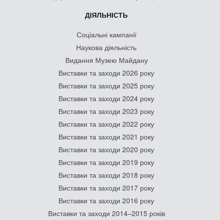
ДІЯЛЬНІСТЬ
Соціальні кампанії
Наукова діяльність
Видання Музею Майдану
Виставки та заходи 2026 року
Виставки та заходи 2025 року
Виставки та заходи 2024 року
Виставки та заходи 2023 року
Виставки та заходи 2022 року
Виставки та заходи 2021 року
Виставки та заходи 2020 року
Виставки та заходи 2019 року
Виставки та заходи 2018 року
Виставки та заходи 2017 року
Виставки та заходи 2016 року
Виставки та заходи 2014–2015 років