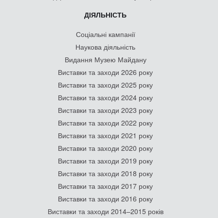
ДІЯЛЬНІСТЬ
Соціальні кампанії
Наукова діяльність
Видання Музею Майдану
Виставки та заходи 2026 року
Виставки та заходи 2025 року
Виставки та заходи 2024 року
Виставки та заходи 2023 року
Виставки та заходи 2022 року
Виставки та заходи 2021 року
Виставки та заходи 2020 року
Виставки та заходи 2019 року
Виставки та заходи 2018 року
Виставки та заходи 2017 року
Виставки та заходи 2016 року
Виставки та заходи 2014–2015 років