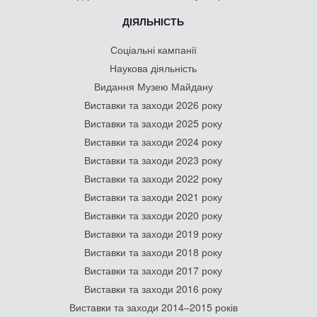
ДІЯЛЬНІСТЬ
Соціальні кампанії
Наукова діяльність
Видання Музею Майдану
Виставки та заходи 2026 року
Виставки та заходи 2025 року
Виставки та заходи 2024 року
Виставки та заходи 2023 року
Виставки та заходи 2022 року
Виставки та заходи 2021 року
Виставки та заходи 2020 року
Виставки та заходи 2019 року
Виставки та заходи 2018 року
Виставки та заходи 2017 року
Виставки та заходи 2016 року
Виставки та заходи 2014–2015 років