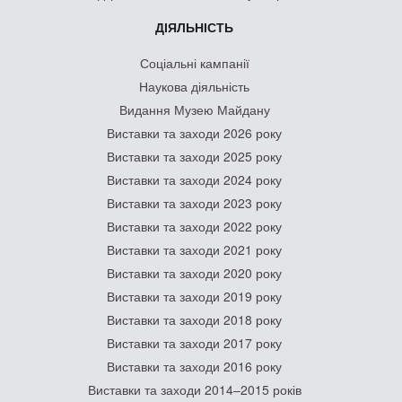
ДІЯЛЬНІСТЬ
Соціальні кампанії
Наукова діяльність
Видання Музею Майдану
Виставки та заходи 2026 року
Виставки та заходи 2025 року
Виставки та заходи 2024 року
Виставки та заходи 2023 року
Виставки та заходи 2022 року
Виставки та заходи 2021 року
Виставки та заходи 2020 року
Виставки та заходи 2019 року
Виставки та заходи 2018 року
Виставки та заходи 2017 року
Виставки та заходи 2016 року
Виставки та заходи 2014–2015 років