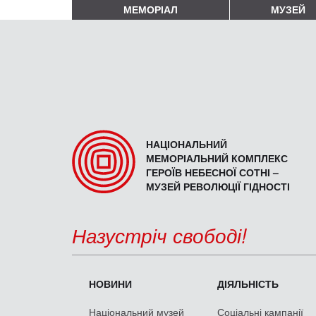
МЕМОРІАЛ
МУЗЕЙ
НАЦІОНАЛЬНИЙ
МЕМОРІАЛЬНИЙ КОМПЛЕКС
ГЕРОЇВ НЕБЕСНОЇ СОТНІ –
МУЗЕЙ РЕВОЛЮЦІЇ ГІДНОСТІ
Назустріч свободі!
НОВИНИ
ДІЯЛЬНІСТЬ
Національний музей
Соціальні кампанії