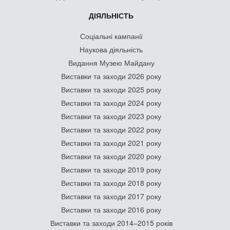
ДІЯЛЬНІСТЬ
Соціальні кампанії
Наукова діяльність
Видання Музею Майдану
Виставки та заходи 2026 року
Виставки та заходи 2025 року
Виставки та заходи 2024 року
Виставки та заходи 2023 року
Виставки та заходи 2022 року
Виставки та заходи 2021 року
Виставки та заходи 2020 року
Виставки та заходи 2019 року
Виставки та заходи 2018 року
Виставки та заходи 2017 року
Виставки та заходи 2016 року
Виставки та заходи 2014–2015 років