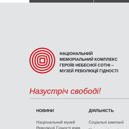
НАЦІОНАЛЬНИЙ
МЕМОРІАЛЬНИЙ КОМПЛЕКС
ГЕРОЇВ НЕБЕСНОЇ СОТНІ –
МУЗЕЙ РЕВОЛЮЦІЇ ГІДНОСТІ
Назустріч свободі!
НОВИНИ
ДІЯЛЬНІСТЬ
Національний музей
Соціальні кампанії
Революції Гідності взяв