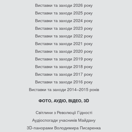
Виставки та заходи 2026 року
Виставки та заходи 2025 року
Виставки та заходи 2024 року
Виставки та заходи 2023 року
Виставки та заходи 2022 року
Виставки та заходи 2021 року
Виставки та заходи 2020 року
Виставки та заходи 2019 року
Виставки та заходи 2018 року
Виставки та заходи 2017 року
Виставки та заходи 2016 року
Виставки та заходи 2014–2015 років
ФОТО, АУДІО, ВІДЕО, 3D
Світлини з Революції Гідності
Аудіоспогади учасників Майдану
3D-панорами Володимира Писаренка