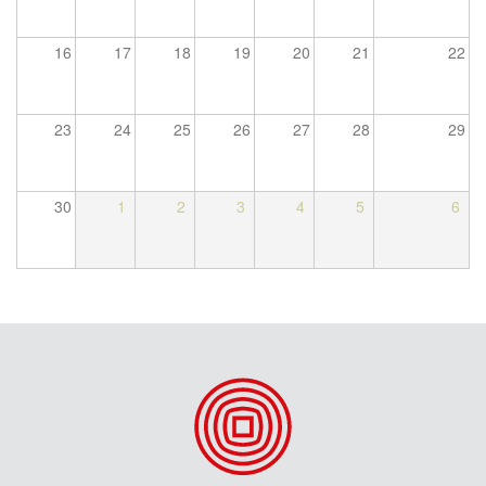
16
17
18
19
20
21
22
23
24
25
26
27
28
29
30
1
2
3
4
5
6