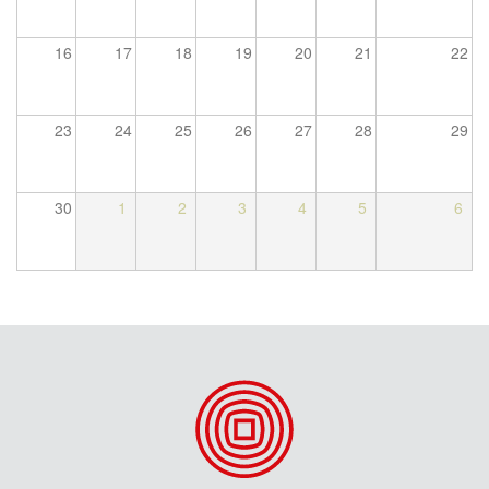
16
17
18
19
20
21
22
23
24
25
26
27
28
29
30
1
2
3
4
5
6