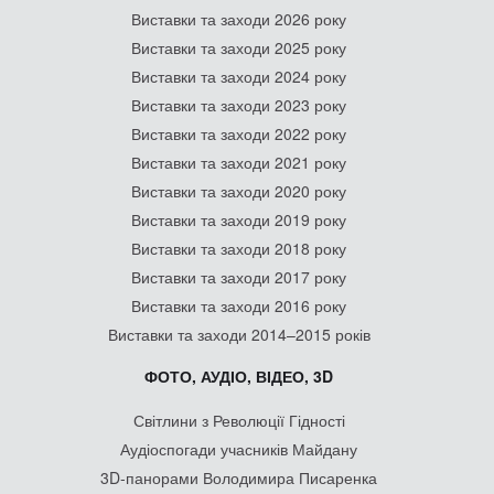
Виставки та заходи 2026 року
Виставки та заходи 2025 року
Виставки та заходи 2024 року
Виставки та заходи 2023 року
Виставки та заходи 2022 року
Виставки та заходи 2021 року
Виставки та заходи 2020 року
Виставки та заходи 2019 року
Виставки та заходи 2018 року
Виставки та заходи 2017 року
Виставки та заходи 2016 року
Виставки та заходи 2014–2015 років
ФОТО, АУДІО, ВІДЕО, 3D
Світлини з Революції Гідності
Аудіоспогади учасників Майдану
3D-панорами Володимира Писаренка