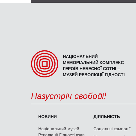
НАЦІОНАЛЬНИЙ
МЕМОРІАЛЬНИЙ КОМПЛЕКС
ГЕРОЇВ НЕБЕСНОЇ СОТНІ –
МУЗЕЙ РЕВОЛЮЦІЇ ГІДНОСТІ
Назустріч свободі!
НОВИНИ
ДІЯЛЬНІСТЬ
Національний музей
Соціальні кампанії
Революції Гідності взяв