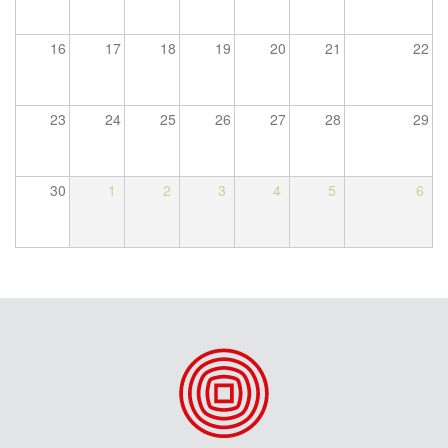
16
17
18
19
20
21
22
23
24
25
26
27
28
29
30
1
2
3
4
5
6