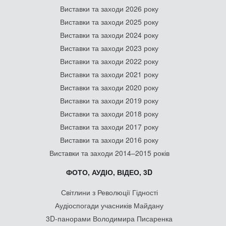
Виставки та заходи 2026 року
Виставки та заходи 2025 року
Виставки та заходи 2024 року
Виставки та заходи 2023 року
Виставки та заходи 2022 року
Виставки та заходи 2021 року
Виставки та заходи 2020 року
Виставки та заходи 2019 року
Виставки та заходи 2018 року
Виставки та заходи 2017 року
Виставки та заходи 2016 року
Виставки та заходи 2014–2015 років
ФОТО, АУДІО, ВІДЕО, 3D
Світлини з Революції Гідності
Аудіоспогади учасників Майдану
3D-панорами Володимира Писаренка