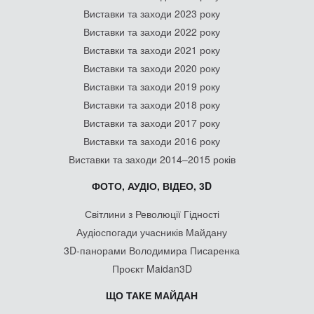
Виставки та заходи 2023 року
Виставки та заходи 2022 року
Виставки та заходи 2021 року
Виставки та заходи 2020 року
Виставки та заходи 2019 року
Виставки та заходи 2018 року
Виставки та заходи 2017 року
Виставки та заходи 2016 року
Виставки та заходи 2014–2015 років
ФОТО, АУДІО, ВІДЕО, 3D
Світлини з Революції Гідності
Аудіоспогади учасників Майдану
3D-панорами Володимира Писаренка
Проєкт Maidan3D
ЩО ТАКЕ МАЙДАН