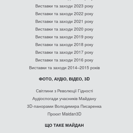
Виставки та заходи 2023 року
Виставки та заходи 2022 року
Виставки та заходи 2021 року
Виставки та заходи 2020 року
Виставки та заходи 2019 року
Виставки та заходи 2018 року
Виставки та заходи 2017 року
Виставки та заходи 2016 року
Виставки та заходи 2014–2015 років
ФОТО, АУДІО, ВІДЕО, 3D
Світлини з Революції Гідності
Аудіоспогади учасників Майдану
3D-панорами Володимира Писаренка
Проєкт Maidan3D
ЩО ТАКЕ МАЙДАН