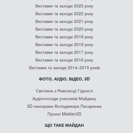
Виставки та заходи 2023 року
Виставки та заходи 2022 року
Виставки та заходи 2021 року
Виставки та заходи 2020 року
Виставки та заходи 2019 року
Виставки та заходи 2018 року
Виставки та заходи 2017 року
Виставки та заходи 2016 року
Виставки та заходи 2014–2015 років
ФОТО, АУДІО, ВІДЕО, 3D
Світлини з Революції Гідності
Аудіоспогади учасників Майдану
3D-панорами Володимира Писаренка
Проєкт Maidan3D
ЩО ТАКЕ МАЙДАН