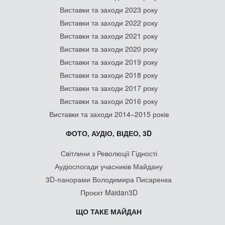
Виставки та заходи 2023 року
Виставки та заходи 2022 року
Виставки та заходи 2021 року
Виставки та заходи 2020 року
Виставки та заходи 2019 року
Виставки та заходи 2018 року
Виставки та заходи 2017 року
Виставки та заходи 2016 року
Виставки та заходи 2014–2015 років
ФОТО, АУДІО, ВІДЕО, 3D
Світлини з Революції Гідності
Аудіоспогади учасників Майдану
3D-панорами Володимира Писаренка
Проєкт Maidan3D
ЩО ТАКЕ МАЙДАН