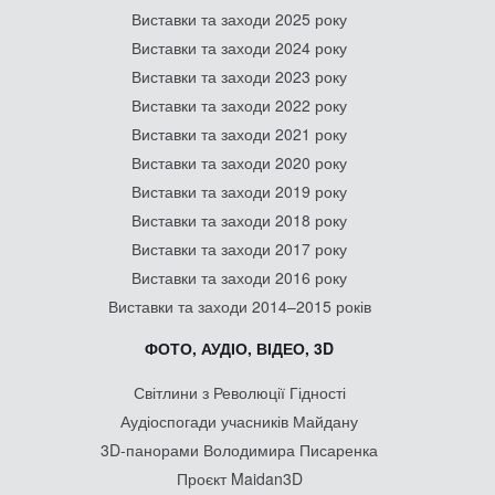
Виставки та заходи 2025 року
Виставки та заходи 2024 року
Виставки та заходи 2023 року
Виставки та заходи 2022 року
Виставки та заходи 2021 року
Виставки та заходи 2020 року
Виставки та заходи 2019 року
Виставки та заходи 2018 року
Виставки та заходи 2017 року
Виставки та заходи 2016 року
Виставки та заходи 2014–2015 років
ФОТО, АУДІО, ВІДЕО, 3D
Світлини з Революції Гідності
Аудіоспогади учасників Майдану
3D-панорами Володимира Писаренка
Проєкт Maidan3D